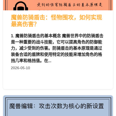
魔兽防骑盾击：怪物围攻，如何实现
最高伤害？
1. 魔兽防骑盾击的基本概念 魔兽世界中的防骑盾击
是一种重要的战斗技能，它可以提高角色的防御能
力，减少受到的伤害。防骑盾击的基本原理是通过
装备合适的盾牌和使用特定的技能来增加角色的格
挡几率和格挡值。在...
2026-05-10