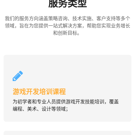
服务类型
我们的服务方向涵盖策略咨询、技术实施、客户支持等多个
领域，旨在为您提供一站式解决方案，帮助您实现业务增长
和创新目标。
游戏开发培训课程
为初学者和专业人员提供游戏开发技能培训，覆盖
编程、美术、设计等领域；