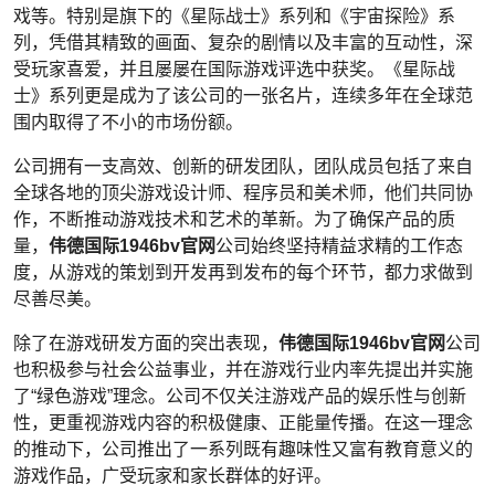
戏等。特别是旗下的《星际战士》系列和《宇宙探险》系
列，凭借其精致的画面、复杂的剧情以及丰富的互动性，深
受玩家喜爱，并且屡屡在国际游戏评选中获奖。《星际战
士》系列更是成为了该公司的一张名片，连续多年在全球范
围内取得了不小的市场份额。
公司拥有一支高效、创新的研发团队，团队成员包括了来自
全球各地的顶尖游戏设计师、程序员和美术师，他们共同协
作，不断推动游戏技术和艺术的革新。为了确保产品的质
量，
伟德国际1946bv官网
公司始终坚持精益求精的工作态
度，从游戏的策划到开发再到发布的每个环节，都力求做到
尽善尽美。
除了在游戏研发方面的突出表现，
伟德国际1946bv官网
公司
也积极参与社会公益事业，并在游戏行业内率先提出并实施
了“绿色游戏”理念。公司不仅关注游戏产品的娱乐性与创新
性，更重视游戏内容的积极健康、正能量传播。在这一理念
的推动下，公司推出了一系列既有趣味性又富有教育意义的
游戏作品，广受玩家和家长群体的好评。