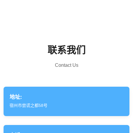
联系我们
Contact Us
地址:
宿州市尝谎之都58号