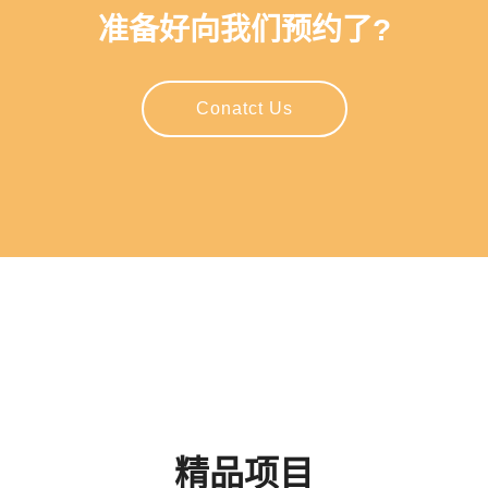
准备好向我们预约了?
Conatct Us
精品项目