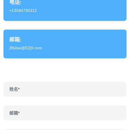
电话:
+13594780112
邮箱:
j9bibei@52j9.com