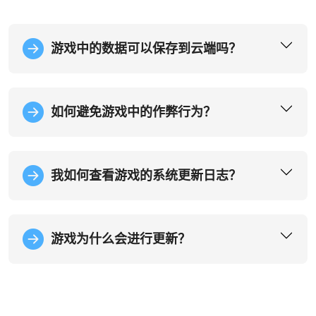
游戏中的数据可以保存到云端吗？
如何避免游戏中的作弊行为？
我如何查看游戏的系统更新日志？
游戏为什么会进行更新？