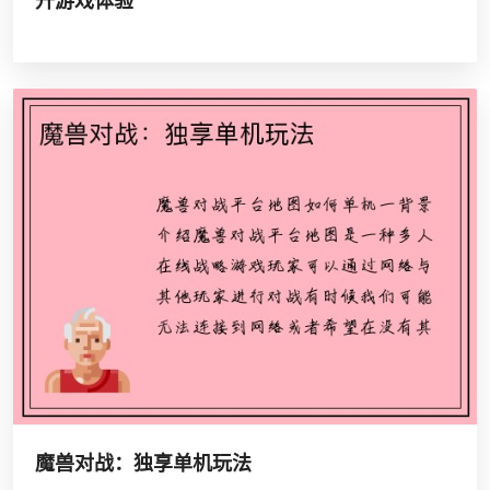
升游戏体验
魔兽对战：独享单机玩法