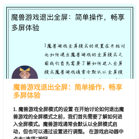
魔兽游戏退出全屏：简单操作，畅享
多屏体验
1. 魔兽游戏全屏模式的设置 在开始讨论如何退出魔
兽游戏的全屏模式之前，我们首先需要了解如何进
入全屏模式。魔兽游戏通常会默认以全屏模式启
动，但也可以通过设置进行调整。 在游戏启动器中