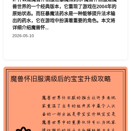
兽世界的一个经典版本，它重现了游戏在2004年的
原始状态。而狂暴魔法药水是一种能够提升法术输
出的药水，它在游戏中扮演着重要的角色。本文将
详细介绍魔兽怀...
2026-05-10