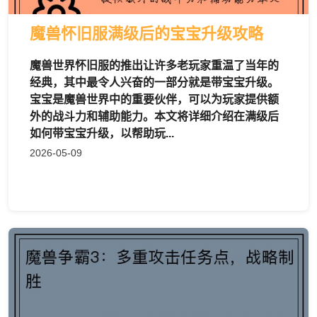
魔兽怀旧服满级后的宝宝升级攻略
魔兽世界怀旧服的推出让许多老玩家重温了当年的
经典，其中最令人兴奋的一部分就是带宝宝升级。
宝宝是魔兽世界中的重要伙伴，可以为玩家提供额
外的战斗力和辅助能力。本文将详细介绍在满级后
如何带宝宝升级，以帮助玩...
2026-05-09