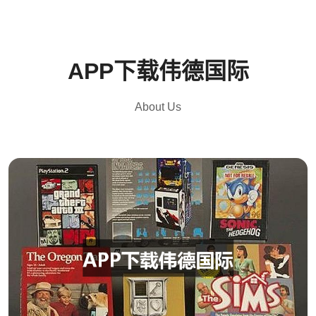
APP下载伟德国际
About Us