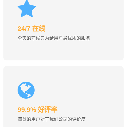
24/7 在线
全天的守候只为给用户最优质的服务
99.9% 好评率
满意的用户对于我们公司的评价度